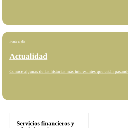
Ponte al día
Actualidad
Conoce algunas de las histórias más interesantes que están pasando
Servicios financieros y