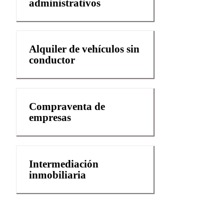
administrativos
Alquiler de vehículos sin
conductor
Compraventa de
empresas
Intermediación
inmobiliaria