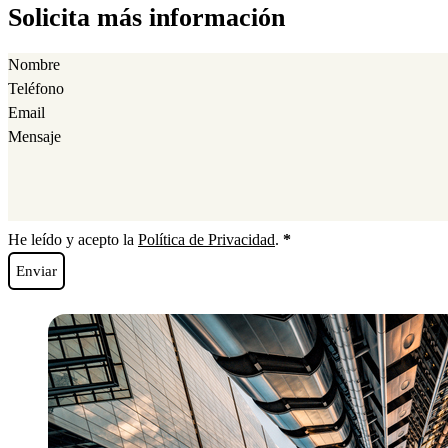
Solicita más información
Section
He leído y acepto la
Política de Privacidad
.
*
Enviar