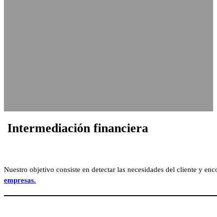
Intermediación financiera
Nuestro objetivo consiste en detectar las necesidades del cliente y en
empresas.